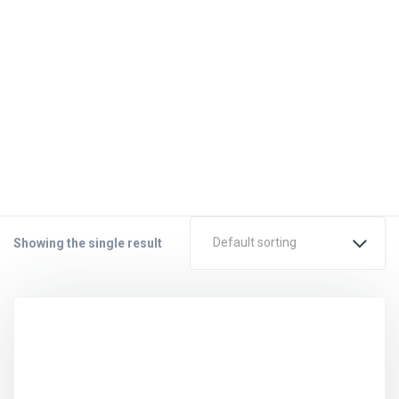
Products
Default sorting
Showing the single result