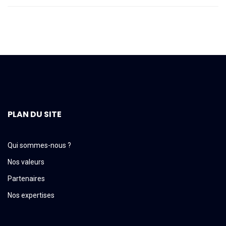
PLAN DU SITE
Qui sommes-nous ?
Nos valeurs
Partenaires
Nos expertises