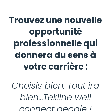
Trouvez une nouvelle
opportunité
professionnelle
qui
donnera du sens à
votre carrière :
Choisis bien, Tout ira
bien…Tekline well
connect people !