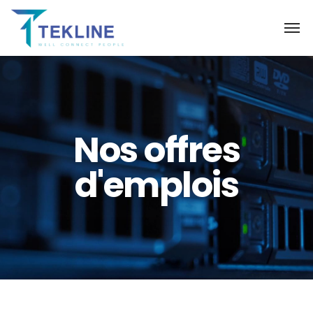
Nos offres
d'emplois