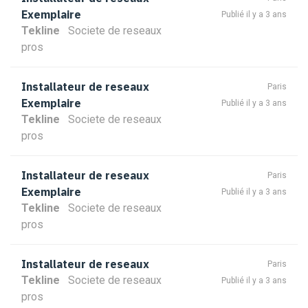
Exemplaire
Publié il y a 3 ans
Tekline
Societe de reseaux
pros
Installateur de reseaux
Paris
Exemplaire
Publié il y a 3 ans
Tekline
Societe de reseaux
pros
Installateur de reseaux
Paris
Exemplaire
Publié il y a 3 ans
Tekline
Societe de reseaux
pros
Installateur de reseaux
Paris
Tekline
Societe de reseaux
Publié il y a 3 ans
pros