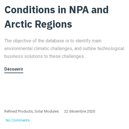
Conditions in NPA and
Arctic Regions
The objective of the database is to identify main
environmental climatic challenges, and outline technological
business solutions to these challenges...
Découvrir
Refined Products
,
Solar Modules
22 décembre 2020
No Comments