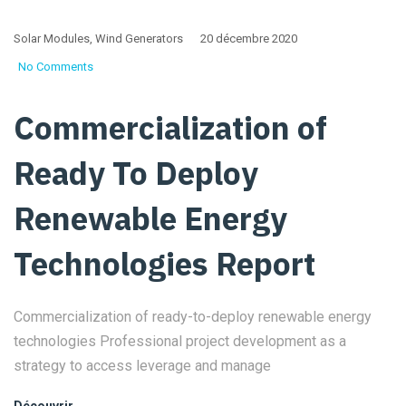
Solar Modules
,
Wind Generators
20 décembre 2020
No Comments
Commercialization of
Ready To Deploy
Renewable Energy
Technologies Report
Commercialization of ready-to-deploy renewable energy
technologies Professional project development as a
strategy to access leverage and manage