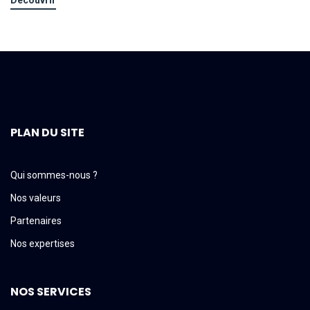
Découvrir
PLAN DU SITE
Qui sommes-nous ?
Nos valeurs
Partenaires
Nos expertises
NOS SERVICES