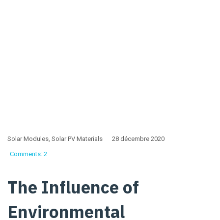
Modules
Home
Solar Modules
Solar Modules
,
Solar PV Materials
28 décembre 2020
Comments: 2
The Influence of
Environmental