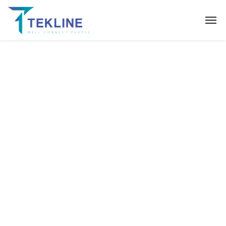
Catégorie :
Solar