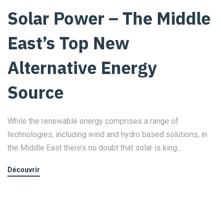
Solar Power – The Middle
East’s Top New
Alternative Energy
Source
While the renewable energy comprises a range of
technologies, including wind and hydro based solutions, in
the Middle East there’s no doubt that solar is king...
Découvrir