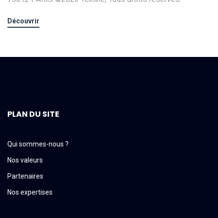
Découvrir
PLAN DU SITE
Qui sommes-nous ?
Nos valeurs
Partenaires
Nos expertises